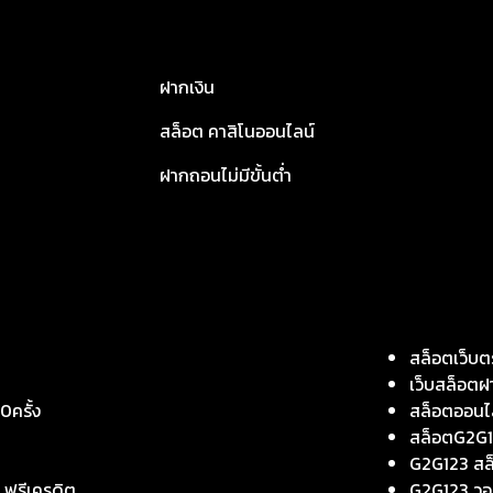
ฝากเงิน
สล็อต คาสิโนออนไลน์
ฝากถอน
ไม่มีขั้นต่ำ
สล็อตเว็บตร
เว็บสล็อตฝ
0ครั้ง
สล็อตออนไ
สล็อตG2G
G2G123 สล
 ฟรีเครดิต
G2G123 วอ