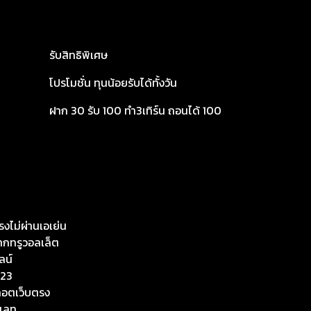
รับสิทธิพิเศษ
โปรโมชั่น ทุนน้อยรับได้ทั้งวัน
ฝาก 30 รับ 100 ทำ3เทิร์น ถอนได้ 100
งไม่ผ่านเอเย่น
ากทรูวอลเล็ต
ลน์
123
็อตเว็บตรง
เลท