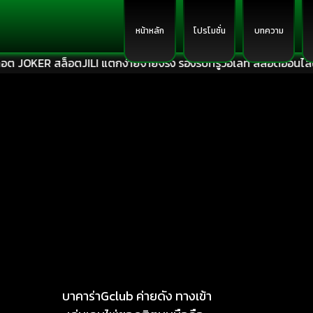
หน้าหลัก
โปรโมชั่น
บทความ
R สล็อตJILI แตกง่ายจ่ายจริง รองรับทรูวอเลท สล็อตออนไลน์ G2G ไ
บาคาร่าGclub ค่ายดัง ทางเข้า