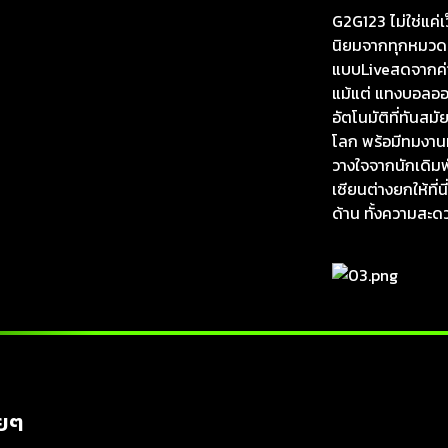
G2G123 ไม่ใช่แค่
นิยมจากทุกหมวดหมู
แบบLiveสดจากค่าย
แม้แต่ แทงบอลออน
อัตโนมัติที่ทันส
โลก พร้อมีทมงาน
วางใจจากนักเดิมพันท
เซียนต่างยกให้ที่นี
ด้าน ทั้งความสะด
ายๆ