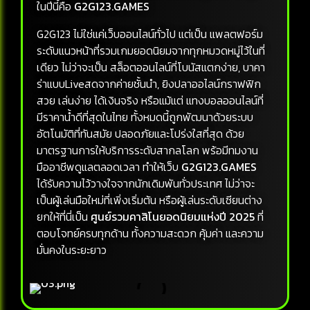
ในปีนี้คือ
G2G123.GAMES
G2G123 ไม่ใช่แค่เว็บออนไลน์ทั่วไป แต่เป็น แพลตฟอร์ม
ระดับแนวหน้าที่รวมเกมยอดนิยมจากทุกหมวดหมู่ไว้ในที่
เดียว ไม่ว่าจะเป็น สล็อตออนไลน์ที่โบนัสแตกง่าย, บาคา
ร่าแบบLiveสดจากค่ายชั้นนำ, ยิงปลาออไลน์กราฟฟิก
สวย เล่นง่าย ได้เงินจริง หรือแม้แต่ แทงบอลออนไลน์ที่
มีราคาน้ำดีที่สุดในไทย ทั้งหมดนี้ถูกพัฒนาด้วยระบบ
อัตโนมัติที่ทันสมัย ปลอดภัยและโปร่งใสที่สุด ด้วย
มาตรฐานการให้บริการระดับสากลโลก พร้อมีทมงาน
มืออาชีพดูแลตลอดเวลา ทำให้เว็บ
G2G123.GAMES
ได้รับความไว้วางใจจากนักเดิมพันทั่วประเทศ ไม่ว่าจะ
เป็นผู้เล่นมือใหม่ที่เพิ่งเริ่มต้น หรือผู้เล่นระดับเซียนต่าง
ยกให้ที่นี่เป็น
ศูนย์รวมคาสิโนยอดนิยมแห่งปี 2025
ที่
ตอบโจทย์ครบทุกด้าน ทั้งความสะดวก คุ้มค่า และความ
มั่นคงในระยะยาว