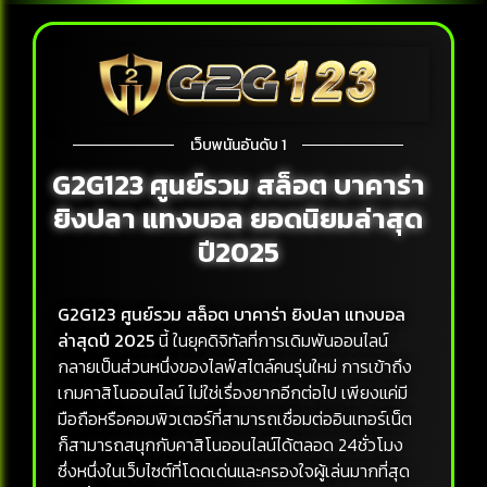
เว็บพนันอันดับ 1
G2G123 ศูนย์รวม สล็อต บาคาร่า
ยิงปลา แทงบอล ยอดนิยมล่าสุด
ปี2025
G2G123 ศูนย์รวม สล็อต บาคาร่า ยิงปลา แทงบอล
ล่าสุดปี 2025
นี้ ในยุคดิจิทัลที่การเดิมพันออนไลน์
กลายเป็นส่วนหนึ่งของไลฟ์สไตล์คนรุ่นใหม่ การเข้าถึง
เกมคาสิโนออนไลน์ ไม่ใช่เรื่องยากอีกต่อไป เพียงแค่มี
มือถือหรือคอมพิวเตอร์ที่สามารถเชื่อมต่ออินเทอร์เน็ต
ก็สามารถสนุกกับคาสิโนออนไลน์ได้ตลอด 24ชั่วโมง
ซึ่งหนึ่งในเว็บไซต์ที่โดดเด่นและครองใจผู้เล่นมากที่สุด