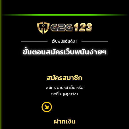
เว็บพนันอันดับ 1
ขั้นตอนสมัครเว็บพนันง่ายๆ
สมัครสมาชิก
สมัคร ผ่านหน้าเว็บ หรือ
กดที่ >
@
g2g123
ฝากเงิน